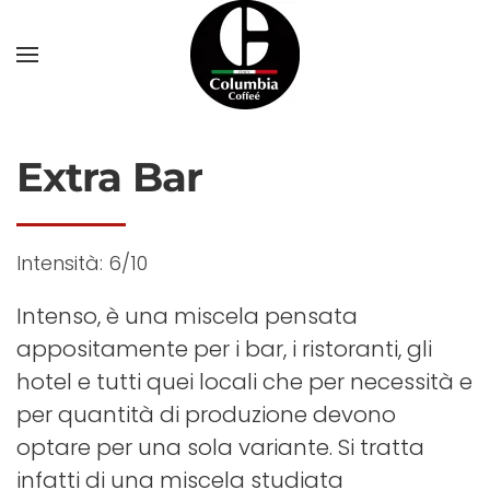
Skip to main content
Extra Bar
Intensità: 6/10
Intenso, è una miscela pensata
appositamente per i bar, i ristoranti, gli
hotel e tutti quei locali che per necessità e
per quantità di produzione devono
optare per una sola variante. Si tratta
infatti di una miscela studiata